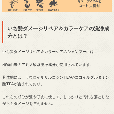
いち髪ダメージリペア＆カラーケアの洗浄成
分とは？
いち髪ダメージリペア＆カラーケアのシャンプーには、
植物由来のアミノ酸系洗浄成分が使用されています。
具体的には、ラウロイルサルコシンTEAやココイルグルタミン
酸TEAが含まれており、
これらの成分が髪や頭皮に優しく、しっかりと汚れを落としな
がらもダメージを与えません。