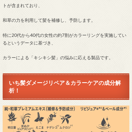
トが含まれており、
和草の力を利用して髪を補修し、予防します。
特に20代から40代の女性の約7割がカラーリングを実施してい
るというデータに基づき、
カラーによる「キシキシ髪」の悩みに応える製品です。
いち髪ダメージリペア＆カラーケアの成分解
析！