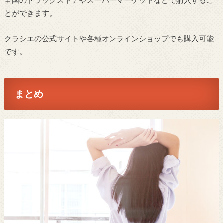
全国のドラッグストアやスーパーマーケットなどで購入するこ
とができます。
クラシエの公式サイトや各種オンラインショップでも購入可能
です。
まとめ