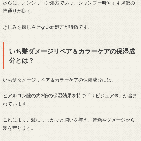
さらに、ノンシリコン処方であり、シャンプー時やすすぎ後の
指通りが良く、
きしみを感じさせない新処方が特徴です。
いち髪ダメージリペア＆カラーケアの保湿成
分とは？
いち髪ダメージリペア＆カラーケアの保湿成分には、
ヒアルロン酸の約2倍の保湿効果を持つ「リピジュア®」が含ま
れています。
これにより、髪にしっかりと潤いを与え、乾燥やダメージから
髪を守ります。