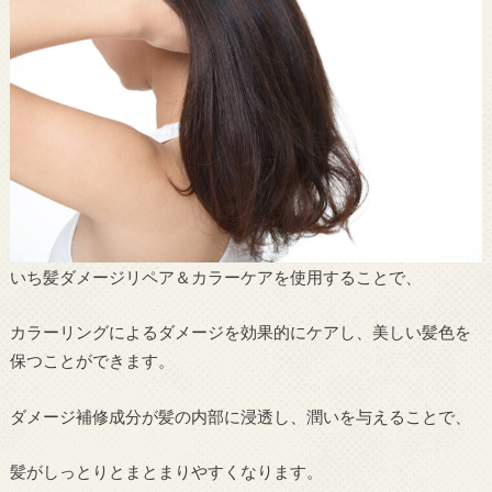
いち髪ダメージリペア＆カラーケアを使用することで、
カラーリングによるダメージを効果的にケアし、美しい髪色を
保つことができます。
ダメージ補修成分が髪の内部に浸透し、潤いを与えることで、
髪がしっとりとまとまりやすくなります。