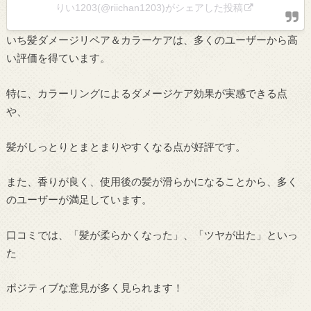
りい1203(@riichan1203)がシェアした投稿
いち髪ダメージリペア＆カラーケアは、多くのユーザーから高
い評価を得ています。
特に、カラーリングによるダメージケア効果が実感できる点
や、
髪がしっとりとまとまりやすくなる点が好評です。
また、香りが良く、使用後の髪が滑らかになることから、多く
のユーザーが満足しています。
口コミでは、「髪が柔らかくなった」、「ツヤが出た」といっ
た
ポジティブな意見が多く見られます！