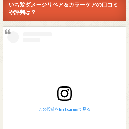
いち髪ダメージリペア＆カラーケアの口コミ
や評判は？
この投稿をInstagramで見る