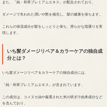
また、「純・和草プレミアムエキス」が配合されており、
ダメージで失われた潤いや艶を補充し、髪の健康を保ちます。
これらの保湿成分が髪をしっとりと保ち、滑らかな指通りを実
現します。
いち髪ダメージリペア＆カラーケアの独自成
分とは？
いち髪ダメージリペア＆カラーケアの独自成分には、
「純・和草プレミアムエキス」が含まれています。
この成分は、コメヌカ油や厳選された米の研ぎ汁由来成分など
を含んでおり、