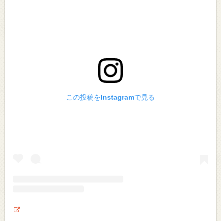
この投稿をInstagramで見る