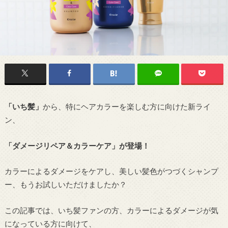
「いち髪」
から、特にヘアカラーを楽しむ方に向けた新ライ
ン、
「ダメージリペア＆カラーケア」が登場！
カラーによるダメージをケアし、美しい髪色がつづくシャンプ
ー、もうお試しいただけましたか？
この記事では、いち髪ファンの方、カラーによるダメージが気
になっている方に向けて、