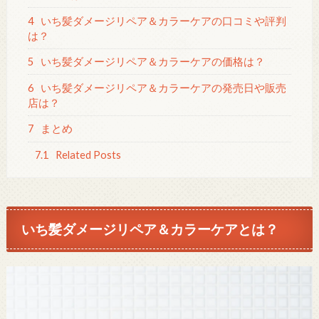
4
いち髪ダメージリペア＆カラーケアの口コミや評判
は？
5
いち髪ダメージリペア＆カラーケアの価格は？
6
いち髪ダメージリペア＆カラーケアの発売日や販売
店は？
7
まとめ
7.1
Related Posts
いち髪ダメージリペア＆カラーケアとは？