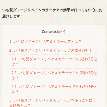
いち髪ダメージリペア＆カラーケアの効果や口コミを中心にお
届けします！
Contents
[
hide
]
1
いち髪ダメージリペア＆カラーケアとは？
2
いち髪ダメージリペア＆カラーケアの成分解析！
2.1
いち髪ダメージリペア＆カラーケアの洗浄成分と
は？
2.2
いち髪ダメージリペア＆カラーケアの保湿成分と
は？
2.3
いち髪ダメージリペア＆カラーケアの独自成分と
は？
3
いち髪ダメージリペア＆カラーケアを使うことによ
る効果とは？