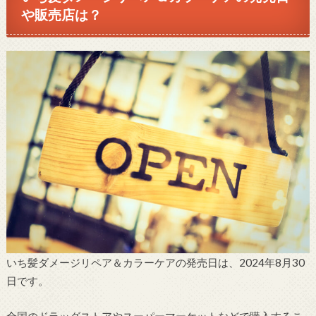
や販売店は？
いち髪ダメージリペア＆カラーケアの発売日は、2024年8月30
日です。