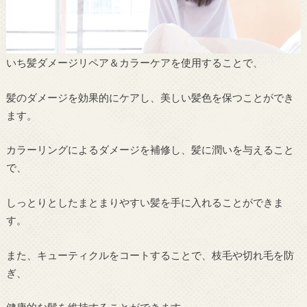
いち髪ダメージリペア＆カラーケアを使用することで、
髪のダメージを効果的にケアし、美しい髪色を保つことができ
ます。
カラーリングによるダメージを補修し、髪に潤いを与えること
で、
しっとりとしたまとまりやすい髪を手に入れることができま
す。
また、キューティクルをコートすることで、枝毛や切れ毛を防
ぎ、