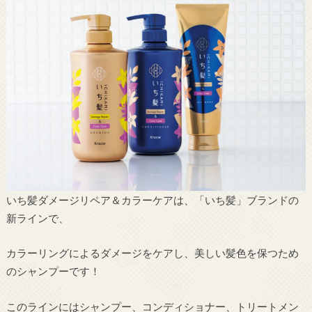
いち髪ダメージリペア＆カラーケアは、「いち髪」ブランドの
新ラインで、
カラーリングによるダメージをケアし、美しい髪色を保つため
のシャンプーです！
このラインにはシャンプー、コンディショナー、トリートメン