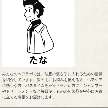
みんなのヘアラボでは、理想の髪を手に入れるための情報
を紹介しています。髪の毛にお悩みを抱える方、ヘアケア
に熱心な方、バスタイムを充実させたい方に、シャンプー
やトリートメントなど毎日使うものの新製品を中心にお役
に立てる情報をお届けします。