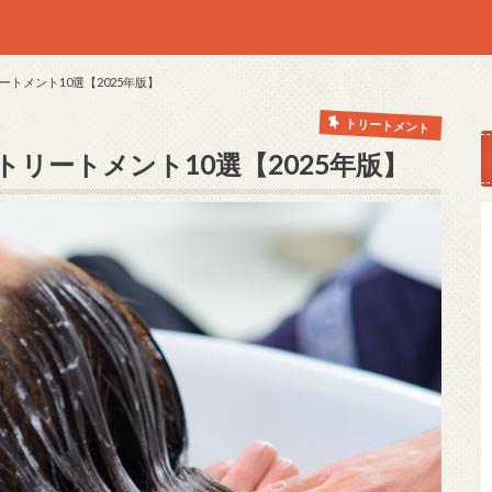
トメント10選【2025年版】
トリートメント
リートメント10選【2025年版】