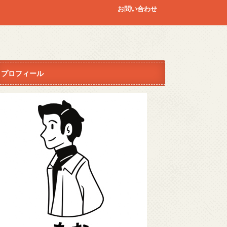
お問い合わせ
プロフィール