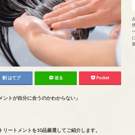
はてブ
送る
Pocket
メントが自分に合うのかわからない」
トリートメントを10品厳選してご紹介します。