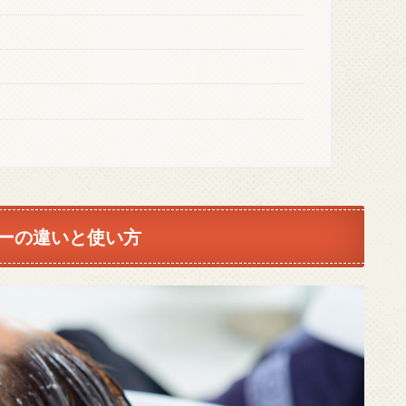
ーの違いと使い方