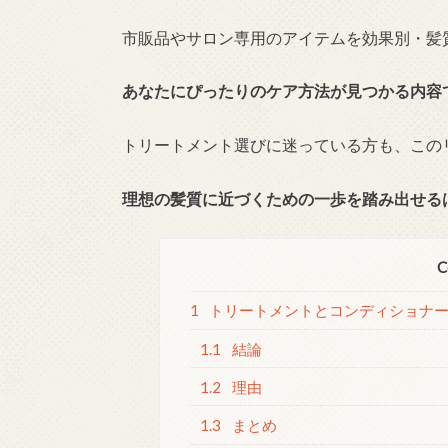
市販品やサロン専用のアイテムを効果別・髪
あなたにぴったりのケア方法が見つかる内容
トリートメント選びに迷っている方も、この
理想の髪質に近づくための一歩を踏み出せる
C
1
トリートメントとコンディショナ
1.1
結論
1.2
理由
1.3
まとめ