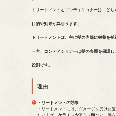
トリートメントとコンディショナーは、どち
目的や効果が異なります。
トリートメントは、主に髪の内部に栄養を補
一方、
コンディショナーは髪の表面を保護し
役割です。
理由
トリートメントの効果
トリートメントには、ダメージを受けた
たとえば、
ケラチンやアミノ酸
など、髪