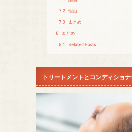
7.2
理由
7.3
まとめ
8
まとめ
8.1
Related Posts
トリートメントとコンディショナ