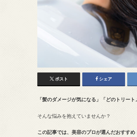
ポスト
シェア
「髪のダメージが気になる」「どのトリート
そんな悩みを抱えていませんか？
この記事では、美容のプロが選んだおすすめ