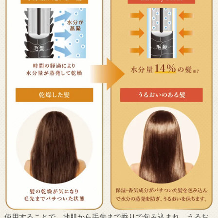
使用することで、地肌から毛先まで香りで包み込まれ、うるお