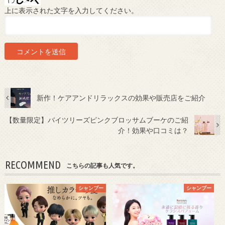
上に表示された文字を入力してください。
新作！ケアアンドリラックスの効果や販売店をご紹介
【数量限定】バイツリーズピンクブロッサムブーケのご紹
介！効果や口コミは？
RECOMMEND
こちらの記事も人気です。
シャンプー
シャンプー