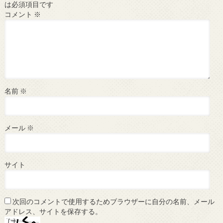
は必須項目です
コメント
※
名前
※
メール
※
サイト
次回のコメントで使用するためブラウザーに自分の名前、メール
アドレス、サイトを保存する。