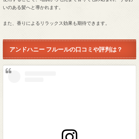
いのある髪へと導かれます。
また、香りによるリラックス効果も期待できます。
アンドハニー フルールの口コミや評判は？