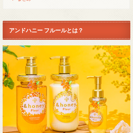
アンドハニー フルールとは？