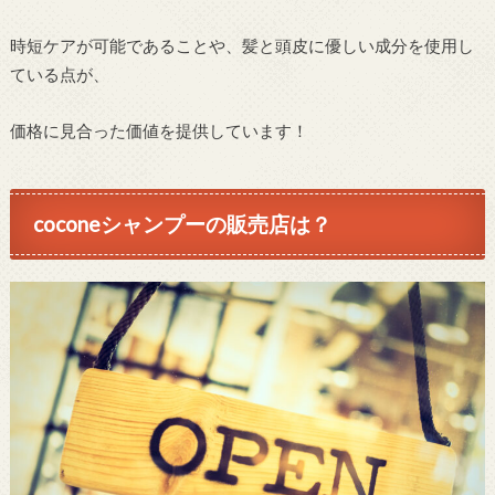
時短ケアが可能であることや、髪と頭皮に優しい成分を使用し
ている点が、
価格に見合った価値を提供しています！
coconeシャンプーの販売店は？