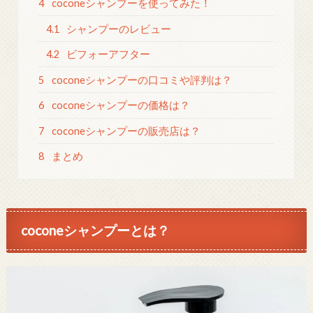
4
coconeシャンプーを使ってみた！
4.1
シャンプーのレビュー
4.2
ビフォーアフター
5
coconeシャンプーの口コミや評判は？
6
coconeシャンプーの価格は？
7
coconeシャンプーの販売店は？
8
まとめ
coconeシャンプーとは？