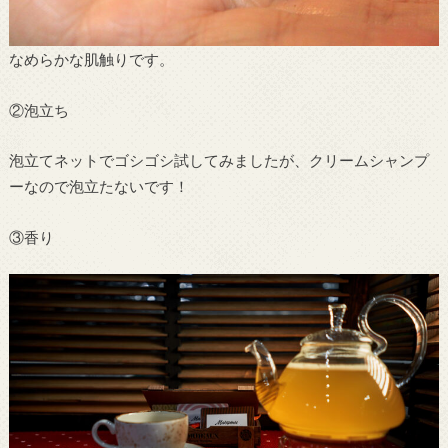
なめらかな肌触りです。
②泡立ち
泡立てネットでゴシゴシ試してみましたが、クリームシャンプ
ーなので泡立たないです！
③香り