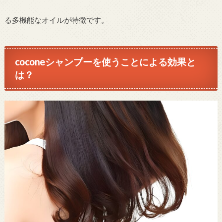
る多機能なオイルが特徴です。
coconeシャンプーを使うことによる効果と
は？