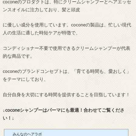
coconeのプロダクトは、特にクリームシャンプーとヘアエッセ
ンスオイルに注力しており、髪と頭皮
に優しい成分を使用しています。coconeの製品は、忙しい現代
人の生活に適した時短ケアが特徴で、
コンディショナー不要で使用できるクリームシャンプーが代表
的な商品です。
coconeのブランドコンセプトは、「育てる時間も、愛おしく」
をテーマにしており、
自分自身を大切にする時間を提供することを目指しています！
↓coconeシャンプーはパーマにも最適！合わせてご覧くださ
い！↓
みんなのヘアラボ