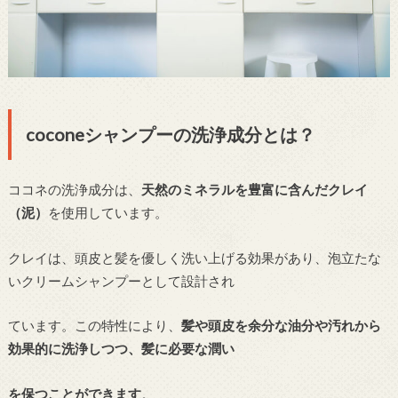
coconeシャンプーの洗浄成分とは？
ココネの洗浄成分は、
天然のミネラルを豊富に含んだクレイ
（泥）
を使用しています。
クレイは、頭皮と髪を優しく洗い上げる効果があり、泡立たな
いクリームシャンプーとして設計され
ています。この特性により、
髪や頭皮を余分な油分や汚れから
効果的に洗浄しつつ、髪に必要な潤い
を保つことができます
。