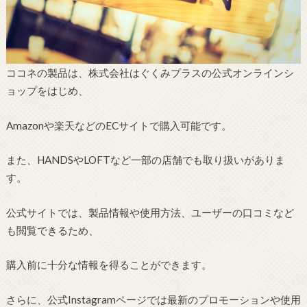
ココネの製品は、株式会社はぐくみプラスの公式オンラインシ
ョップをはじめ、
Amazonや楽天などのECサイトで購入可能です。
また、HANDSやLOFTなど一部の店舗でも取り扱いがありま
す。
公式サイトでは、製品情報や使用方法、ユーザーの口コミなど
も閲覧できるため、
購入前に十分な情報を得ることができます。
さらに、公式Instagramページでは最新のプロモーションや使用