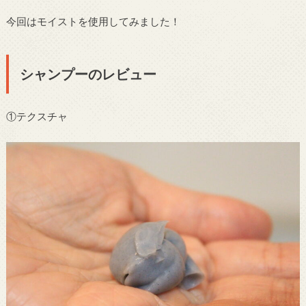
今回はモイストを使用してみました！
シャンプーのレビュー
①テクスチャ