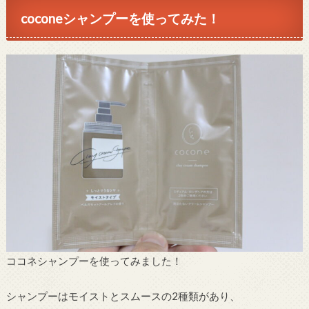
鏡に映る美しいパーマのあなた...
coconeシャンプーを使ってみた！
ココネシャンプーを使ってみました！
シャンプーはモイストとスムースの2種類があり、