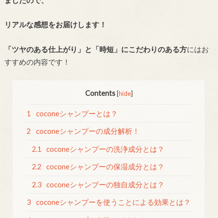
リアルな感想をお届けします！
「ツヤのある仕上がり」と「時短」にこだわりのある方
にはお
すすめの内容です！
Contents
[
hide
]
1
coconeシャンプーとは？
2
coconeシャンプーの成分解析！
2.1
coconeシャンプーの洗浄成分とは？
2.2
coconeシャンプーの保湿成分とは？
2.3
coconeシャンプーの独自成分とは？
3
coconeシャンプーを使うことによる効果とは？