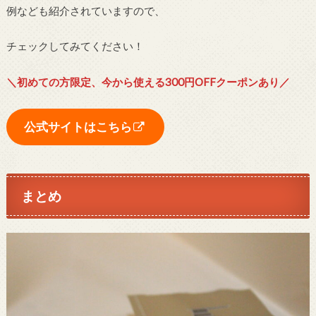
例なども紹介されていますので、
チェックしてみてください！
＼初めての方限定、今から使える300円OFFクーポンあり／
公式サイトはこちら
まとめ