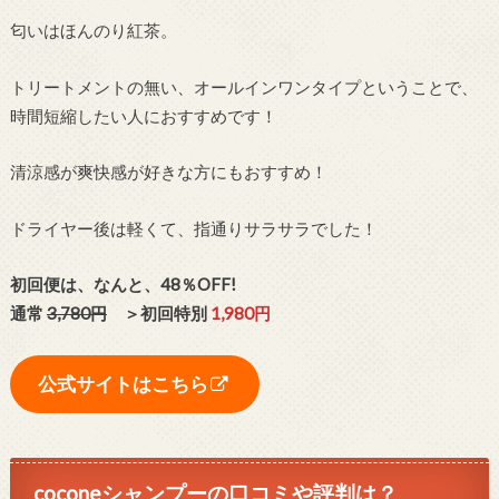
匂いはほんのり紅茶。
トリートメントの無い、オールインワンタイプということで、
時間短縮したい人におすすめです！
清涼感が爽快感が好きな方にもおすすめ！
ドライヤー後は軽くて、指通りサラサラでした！
初回便は、なんと、48％OFF!
通常
3,780円
＞初回特別
1,980円
公式サイトはこちら
coconeシャンプーの口コミや評判は？