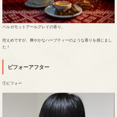
ベルガモットアールグレイの香り。
控えめですが、爽やかなハーブティーのような香りを感じまし
た！
ビフォーアフター
①ビフォー