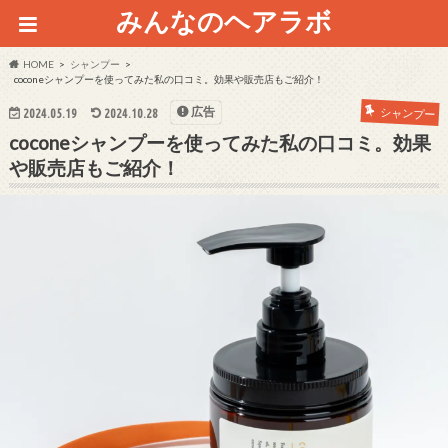
みんなのヘアラボ
HOME
シャンプー
coconeシャンプーを使ってみた私の口コミ。効果や販売店もご紹介！
広告
シャンプー
2024.05.19
2024.10.28
coconeシャンプーを使ってみた私の口コミ。効果
や販売店もご紹介！