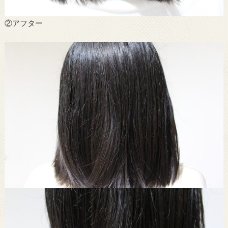
②アフター