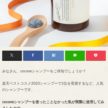
みなさん、coconeシャンプーをご存知でしょうか？
楽天ベストコスメ2023シャンプーで1位を受賞するなど、人気
のシャンプーです。
coconeシャンプーを使ったことなかった私が実際に使用してみ
ましたので、