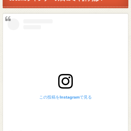
この投稿をInstagramで見る