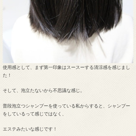
使用感として、まず第一印象はスースーする清涼感を感じまし
た！
そして、泡立たないから不思議な感じ。
普段泡立つシャンプーを使っている私からすると、シャンプー
をしているって感じではなく、
エステみたいな感じです！