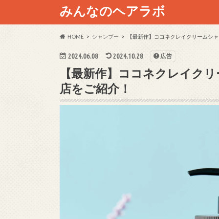
みんなのヘアラボ
HOME
シャンプー
【最新作】ココネクレイクリームシャ
2024.06.08
2024.10.28
広告
【最新作】ココネクレイクリ
店をご紹介！