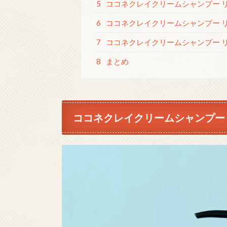
5
ココネクレイクリームシャンプー 
6
ココネクレイクリームシャンプー 
7
ココネクレイクリームシャンプー 
8
まとめ
ココネクレイクリームシャンプー