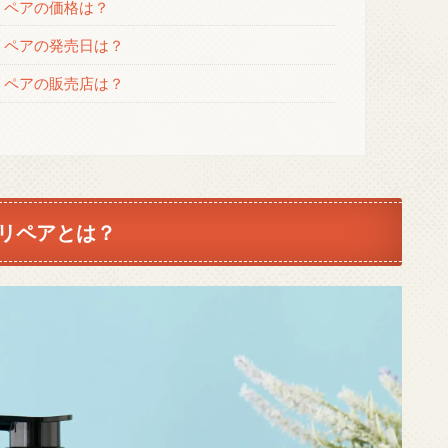
リペアの価格は？
リペアの発売日は？
リペアの販売店は？
リペアとは？