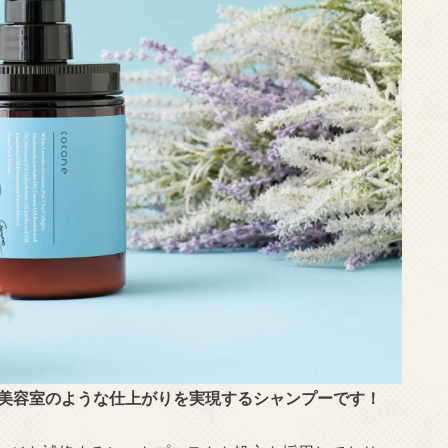
美容室のような仕上がりを実現するシャンプーです！