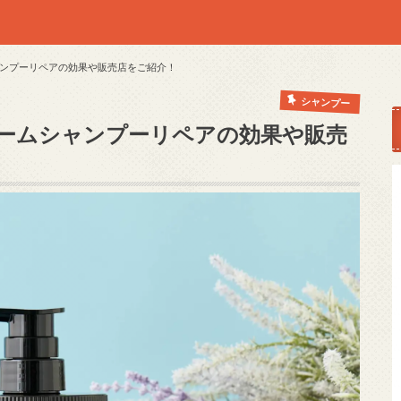
ンプーリペアの効果や販売店をご紹介！
シャンプー
ームシャンプーリペアの効果や販売