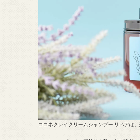
ココネクレイクリームシャンプー リペアは、