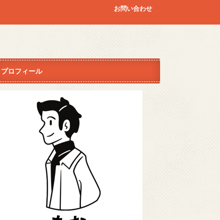
お問い合わせ
プロフィール