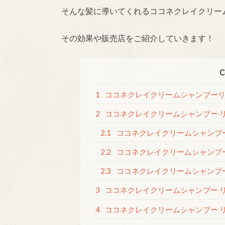
そんな髪に導いてくれるココネクレイクリー
その効果や販売店をご紹介していきます！
C
1
ココネクレイクリームシャンプー
2
ココネクレイクリームシャンプー 
2.1
ココネクレイクリームシャンプ
2.2
ココネクレイクリームシャンプ
2.3
ココネクレイクリームシャンプ
3
ココネクレイクリームシャンプー 
4
ココネクレイクリームシャンプー 