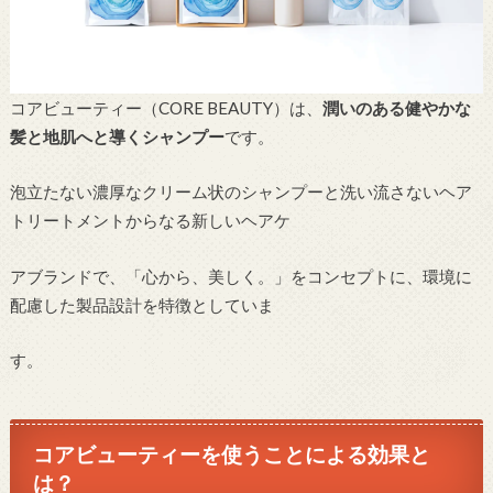
コアビューティー（CORE BEAUTY）は、
潤いのある健やかな
髪と地肌へと導くシャンプー
です。
泡立たない濃厚なクリーム状のシャンプーと洗い流さないヘア
トリートメントからなる新しいヘアケ
アブランドで、「心から、美しく。」をコンセプトに、環境に
配慮した製品設計を特徴としていま
す。
コアビューティーを使うことによる効果と
は？