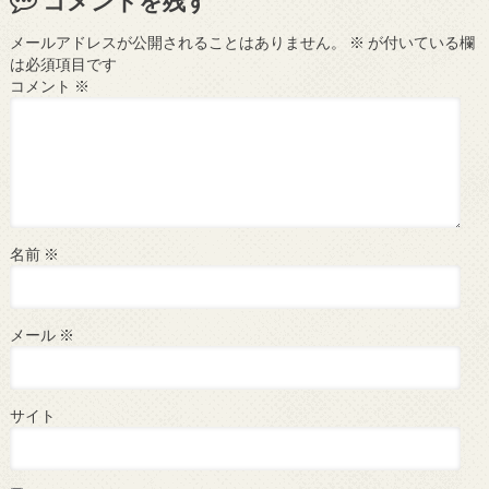
コメントを残す
メールアドレスが公開されることはありません。
※
が付いている欄
は必須項目です
コメント
※
名前
※
メール
※
サイト