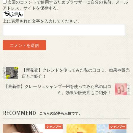
次回のコメントで使用するためブラウザーに自分の名前、メール
アドレス、サイトを保存する。
上に表示された文字を入力してください。
【新発売】クレンドを使ってみた私の口コミ。効果や販売
店もご紹介！
【最新作】クレージュシャンプーMを使ってみた私の口コ
ミ。効果や販売店もご紹介！
RECOMMEND
こちらの記事も人気です。
シャンプー
シャンプー