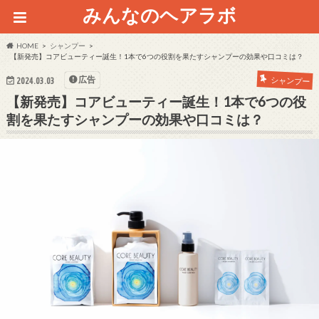
みんなのヘアラボ
HOME
シャンプー
【新発売】コアビューティー誕生！1本で6つの役割を果たすシャンプーの効果や口コミは？
広告
シャンプー
2024.03.03
【新発売】コアビューティー誕生！1本で6つの役
割を果たすシャンプーの効果や口コミは？