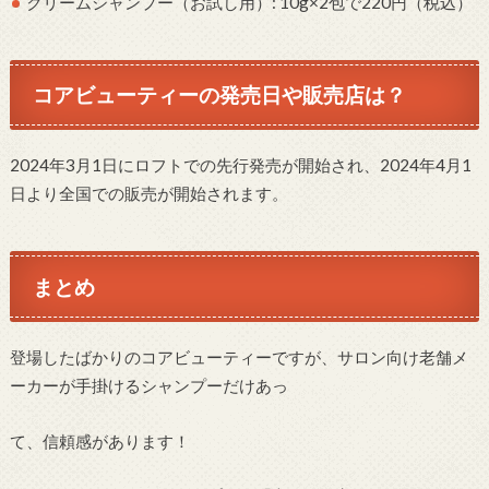
クリームシャンプー（お試し用）: 10g×2包で220円（税込）
コアビューティーの発売日や販売店は？
2024年3月1日にロフトでの先行発売が開始され、2024年4月1
日より全国での販売が開始されます。
まとめ
登場したばかりのコアビューティーですが、サロン向け老舗メ
ーカーが手掛けるシャンプーだけあっ
て、信頼感があります！