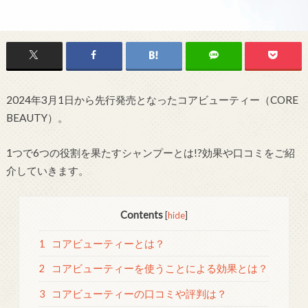
2024年3月1日から先行発売となったコアビューティー（CORE
BEAUTY）。
1つで6つの役割を果たすシャンプーとは!?効果や口コミをご紹
介していきます。
Contents
[
hide
]
1
コアビューティーとは？
2
コアビューティーを使うことによる効果とは？
3
コアビューティーの口コミや評判は？