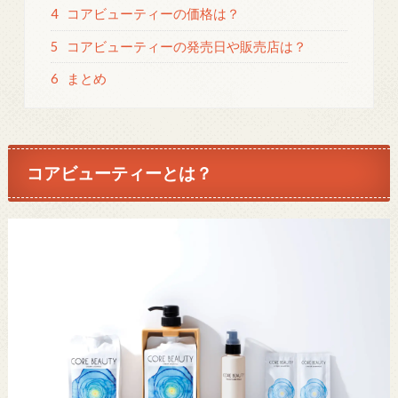
4
コアビューティーの価格は？
5
コアビューティーの発売日や販売店は？
6
まとめ
コアビューティーとは？