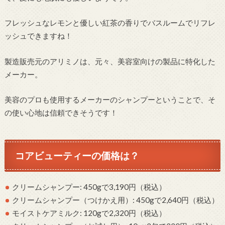
フレッシュなレモンと優しい紅茶の香りでバスルームでリフレ
ッシュできますね！
製造販売元のアリミノは、元々、美容室向けの製品に特化した
メーカー。
美容のプロも使用するメーカーのシャンプーということで、そ
の使い心地は信頼できそうです！
コアビューティーの価格は？
クリームシャンプー: 450gで3,190円（税込）
クリームシャンプー（つけかえ用）: 450gで2,640円（税込）
モイストケアミルク: 120gで2,320円（税込）