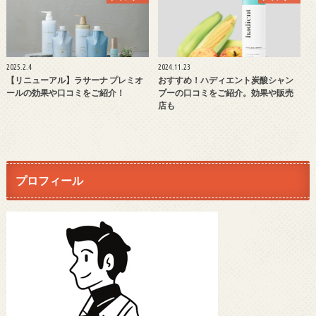
2025.2.4
2024.11.23
【リニューアル】ラサーナ プレミオ
おすすめ！ハディエント炭酸シャン
ールの効果や口コミをご紹介！
プーの口コミをご紹介。効果や販売
店も
プロフィール