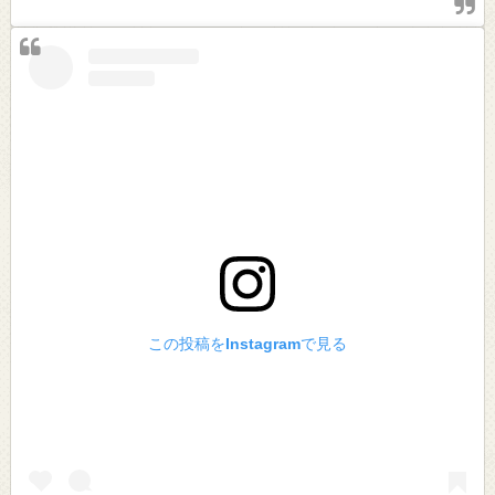
この投稿をInstagramで見る