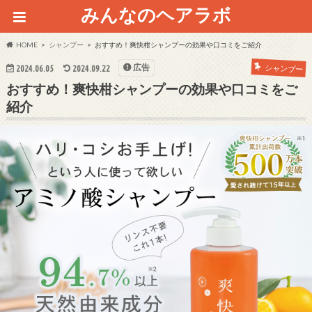
みんなのヘアラボ
HOME
シャンプー
おすすめ！爽快柑シャンプーの効果や口コミをご紹介
広告
シャンプー
2024.06.05
2024.09.22
おすすめ！爽快柑シャンプーの効果や口コミをご
紹介