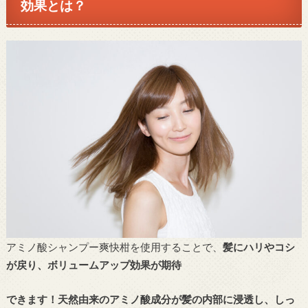
効果とは？
アミノ酸シャンプー爽快柑を使用することで、
髪にハリやコシ
が戻り、ボリュームアップ効果が期待
できます！天然由来のアミノ酸成分が髪の内部に浸透し、しっ