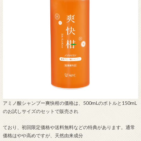
アミノ酸シャンプー爽快柑の価格は、500mLのボトルと150mL
のお試しサイズのセットで販売され
ており、初回限定価格や送料無料などの特典があります。通常
価格はやや高めですが、天然由来成分