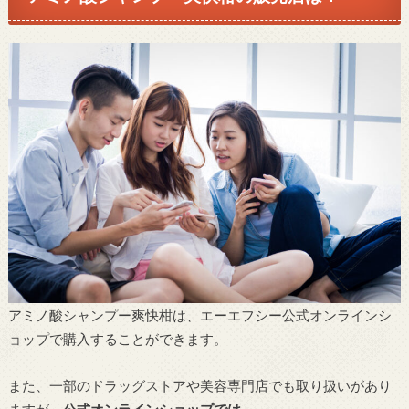
アミノ酸シャンプー爽快柑は、エーエフシー公式オンラインシ
ョップで購入することができます。
また、一部のドラッグストアや美容専門店でも取り扱いがあり
ますが、
公式オンラインショップでは