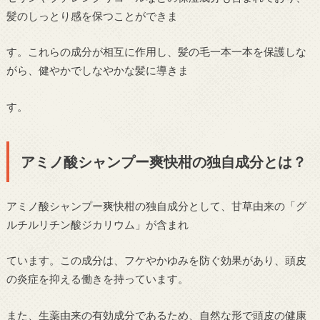
髪のしっとり感を保つことができま
す。これらの成分が相互に作用し、髪の毛一本一本を保護しな
がら、健やかでしなやかな髪に導きま
す。
アミノ酸シャンプー爽快柑の独自成分とは？
アミノ酸シャンプー爽快柑の独自成分として、甘草由来の「グ
ルチルリチン酸ジカリウム」が含まれ
ています。この成分は、フケやかゆみを防ぐ効果があり、頭皮
の炎症を抑える働きを持っています。
また、生薬由来の有効成分であるため、自然な形で頭皮の健康