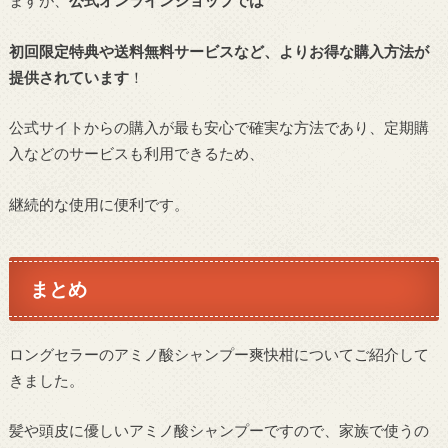
初回限定特典や送料無料サービスなど、よりお得な購入方法が
提供されています
！
公式サイトからの購入が最も安心で確実な方法であり、定期購
入などのサービスも利用できるため、
継続的な使用に便利です。
まとめ
ロングセラーのアミノ酸シャンプー爽快柑についてご紹介して
きました。
髪や頭皮に優しいアミノ酸シャンプーですので、家族で使うの