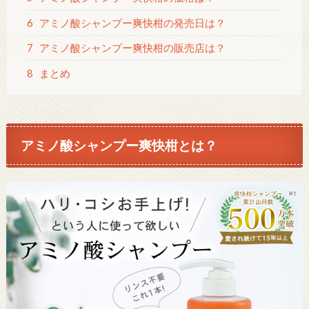
6
アミノ酸シャンプー爽快柑の発売日は？
7
アミノ酸シャンプー爽快柑の販売店は？
8
まとめ
アミノ酸シャンプー爽快柑とは？