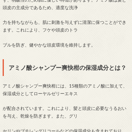
頭皮の主成分であるため、適度な洗浄
力を持ちながらも、肌に刺激を与えずに清潔に保つことができ
ます。これにより、フケや頭皮のトラ
ブルを防ぎ、健やかな頭皮環境を維持します。
アミノ酸シャンプー爽快柑の保湿成分とは？
アミノ酸シャンプー爽快柑には、15種類のアミノ酸に加えて、
保湿成分としてローヤルゼリーエキス
が配合されています。これにより、髪と頭皮に必要なうるおい
を与え、乾燥を防ぎます。また、グリ
セリンやブチレングリコールなどの保湿成分も含まれており、