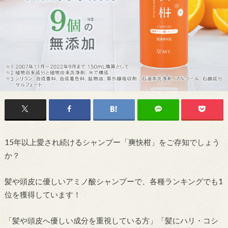
15年以上愛され続けるシャンプー「爽快柑」をご存知でしょう
か？
髪や頭皮に優しいアミノ酸シャンプーで、各種ランキングでも1
位を獲得しています！
「髪や頭皮へ優しい成分を重視している方」「髪にハリ・コシ