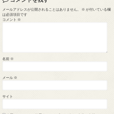
メールアドレスが公開されることはありません。
※
が付いている欄
は必須項目です
コメント
※
名前
※
メール
※
サイト