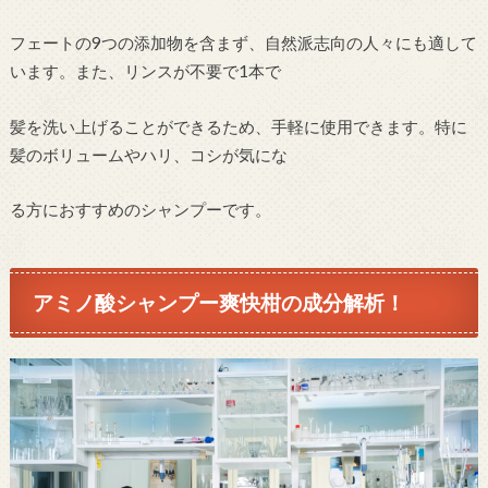
フェートの9つの添加物を含まず、自然派志向の人々にも適して
います。また、リンスが不要で1本で
髪を洗い上げることができるため、手軽に使用できます。特に
髪のボリュームやハリ、コシが気にな
る方におすすめのシャンプーです。
アミノ酸シャンプー爽快柑の成分解析！