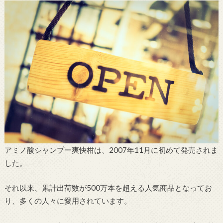
アミノ酸シャンプー爽快柑は、2007年11月に初めて発売されま
した。
それ以来、累計出荷数が500万本を超える人気商品となってお
り、多くの人々に愛用されています。