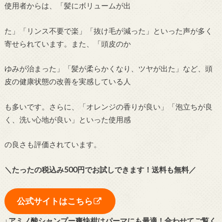
使用者からは、「髪にボリュームが出
た」「リンス不要で楽」「抜け毛が減った」といった声が多く
寄せられています。また、「頭皮のか
ゆみが治まった」「髪が柔らかくなり、ツヤが出た」など、頭
皮の健康状態の改善を実感している人
も多いです。さらに、「オレンジの香りが良い」「泡立ちが良
く、洗い心地が良い」といった使用感
の良さも評価されています。
＼たったの税込み500円でお試しできます！送料も無料／
公式サイトはこちら
↓アミノ酸シャンプー爽快柑はパーマにも最適！合わせてご覧く