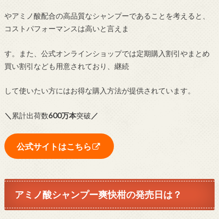
やアミノ酸配合の高品質なシャンプーであることを考えると、
コストパフォーマンスは高いと言えま
す。また、公式オンラインショップでは定期購入割引やまとめ
買い割引なども用意されており、継続
して使いたい方にはお得な購入方法が提供されています。
＼
累計出荷数
600万本
突破
／
公式サイトはこちら
アミノ酸シャンプー爽快柑の発売日は？