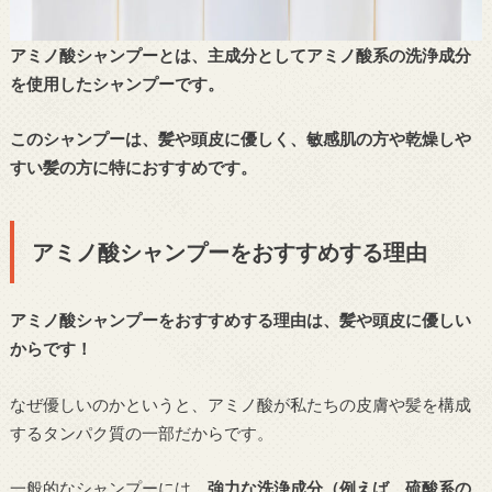
アミノ酸シャンプーとは、主成分としてアミノ酸系の洗浄成分
を使用したシャンプーです。
このシャンプーは、髪や頭皮に優しく、敏感肌の方や乾燥しや
すい髪の方に特におすすめです。
アミノ酸シャンプーをおすすめする理由
アミノ酸シャンプーをおすすめする理由は、髪や頭皮に優しい
からです！
なぜ優しいのかというと、アミノ酸が私たちの皮膚や髪を構成
するタンパク質の一部だからです。
一般的なシャンプーには、
強力な洗浄成分（例えば、硫酸系の