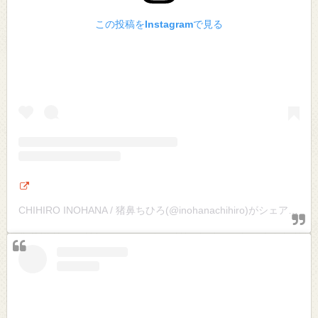
この投稿をInstagramで見る
CHIHIRO INOHANA / 猪鼻ちひろ(@inohanachihiro)がシェアした投稿