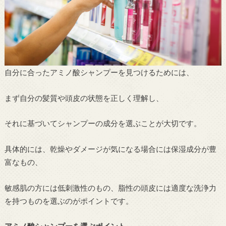
自分に合ったアミノ酸シャンプーを見つけるためには、
まず自分の髪質や頭皮の状態を正しく理解し、
それに基づいてシャンプーの成分を選ぶことが大切です。
具体的には、乾燥やダメージが気になる場合には保湿成分が豊
富なもの、
敏感肌の方には低刺激性のもの、脂性の頭皮には適度な洗浄力
を持つものを選ぶのがポイントです。