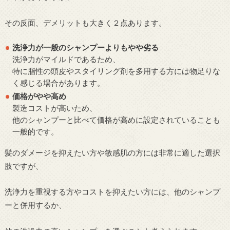
その反面、デメリットも大きく２点あります。
洗浄力が一般のシャンプーよりもやや劣る
洗浄力がマイルドであるため、
特に脂性の頭皮やスタイリング剤を多用する方には物足りな
く感じる場合があります。
価格がやや高め
製造コストが高いため、
他のシャンプーと比べて価格が高めに設定されていることも
一般的です。
髪のダメージを抑えたい方や敏感肌の方には非常に適した選択
肢ですが、
洗浄力を重視する方やコストを抑えたい方には、他のシャンプ
ーと併用するか、