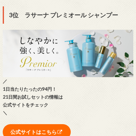
3位 ラサーナ プレミオール シャンプー
／
1日当たりたったの94円！
21日間お試しセットの情報は
公式サイトをチェック
＼
公式サイトはこちら