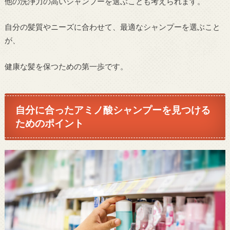
他の洗浄力の高いシャンプーを選ぶことも考えられます。
自分の髪質やニーズに合わせて、最適なシャンプーを選ぶこと
が、
健康な髪を保つための第一歩です。
自分に合ったアミノ酸シャンプーを見つける
ためのポイント