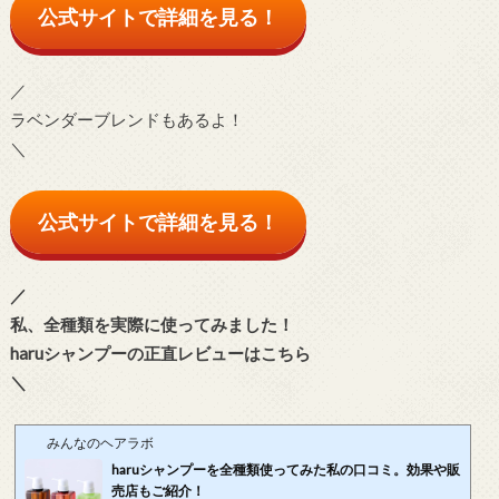
公式サイトで詳細を見る！
／
ラベンダーブレンドもあるよ！
＼
公式サイトで詳細を見る！
／
私、全種類を実際に使ってみました！
haruシャンプーの正直レビューはこちら
＼
みんなのヘアラボ
haruシャンプーを全種類使ってみた私の口コミ。効果や販
売店もご紹介！