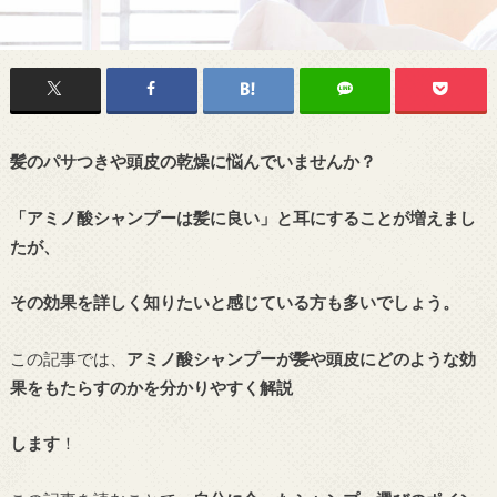
髪のパサつきや頭皮の乾燥に悩んでいませんか？
「アミノ酸シャンプーは髪に良い」と耳にすることが増えまし
たが、
その効果を詳しく知りたいと感じている方も多いでしょう。
この記事では、
アミノ酸シャンプーが髪や頭皮にどのような効
果をもたらすのかを分かりやすく解説
します
！