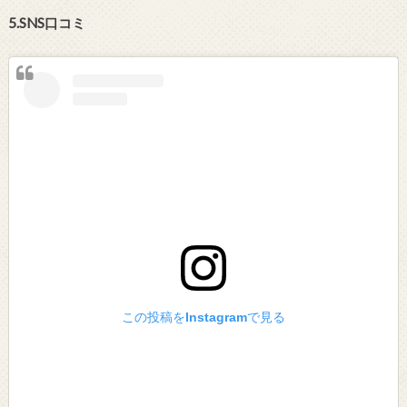
5.SNS口コミ
この投稿をInstagramで見る