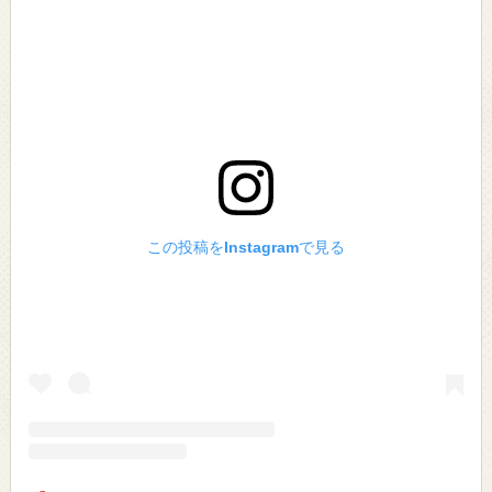
この投稿をInstagramで見る