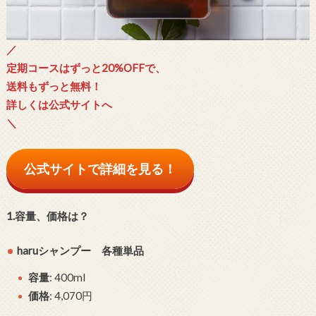
／
定期コースはずっと20%OFFで、
送料もずっと無料！
詳しくは公式サイトへ
＼
公式サイトで詳細を見る！
1.容量、価格は？
haruシャンプー 各種単品
容量
: 400ml
価格
: 4,070円