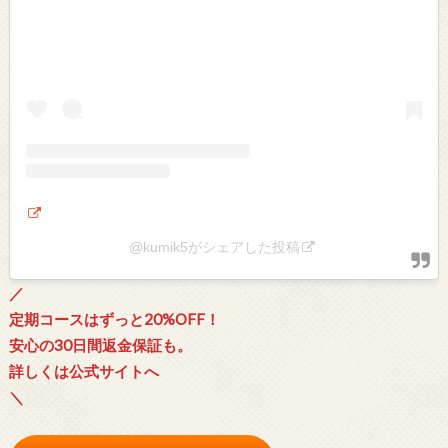
@kumik5がシェアした投稿
／
定期コースはずっと20%OFF！
安心の30日間返金保証も。
詳しくは公式サイトへ
＼