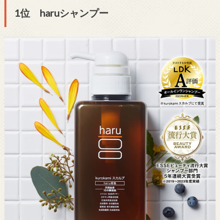
1位 haruシャンプー