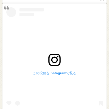
この投稿をInstagramで見る