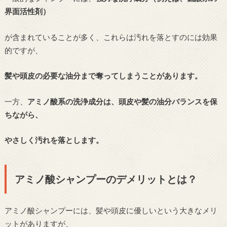
界面活性剤）
が含まれていることが多く、これらは汚れを落とすのには効果
的ですが、
髪や頭皮の必要な油分まで奪ってしまうことがあります。
一方、
アミノ酸系の洗浄成分は、頭皮や髪の油分バランスを保
ちながら、
やさしく汚れを落とします。
アミノ酸シャンプーのデメリットとは？
アミノ酸シャンプーには、髪や頭皮に優しいという大きなメリ
ットがありますが、